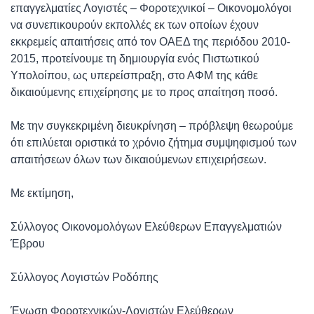
επαγγελματίες Λογιστές – Φοροτεχνικοί – Οικονομολόγοι
να συνεπικουρούν εκπολλές εκ των οποίων έχουν
εκκρεμείς απαιτήσεις από τον ΟΑΕΔ της περιόδου 2010-
2015, προτείνουμε τη δημιουργία ενός Πιστωτικού
Υπολοίπου, ως υπερείσπραξη, στο ΑΦΜ της κάθε
δικαιούμενης επιχείρησης με το προς απαίτηση ποσό.
Με την συγκεκριμένη διευκρίνηση – πρόβλεψη θεωρούμε
ότι επιλύεται οριστικά το χρόνιο ζήτημα συμψηφισμού των
απαιτήσεων όλων των δικαιούμενων επιχειρήσεων.
Με εκτίμηση,
Σύλλογος Οικονομολόγων Ελεύθερων Επαγγελματιών
Έβρου
Σύλλογος Λογιστών Ροδόπης
Ένωση Φοροτεχνικών-Λογιστών Ελεύθερων