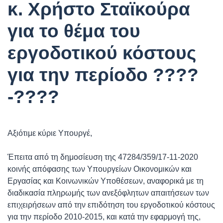
κ. Χρήστο Σταϊκούρα
για το θέμα του
εργοδοτικού κόστους
για την περίοδο ????
-????
Αξιότιμε κύριε Υπουργέ,
Έπειτα από τη δημοσίευση της 47284/359/17-11-2020
κοινής απόφασης των Υπουργείων Οικονομικών και
Εργασίας και Κοινωνικών Υποθέσεων, αναφορικά με τη
διαδικασία πληρωμής των ανεξόφλητων απαιτήσεων των
επιχειρήσεων από την επιδότηση του εργοδοτικού κόστους
για την περίοδο 2010-2015, και κατά την εφαρμογή της,