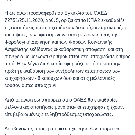
Η ως άνω προαναφερθείσα Εγκύκλιο του ΟΑΕΔ
72751/25.11.2020, αρθ. 5, ορίζει ότι το ΚΠΑ2 εκκαθαρίζει
τις απαιτήσεις των επιχειρήσεων δικαιούχων αρχικά μέχρι
του ύψους των υφιστάμενων υποχρεώσεων προς την
Φορολογική Διοίκηση και των Φορέων Κοινωνικής
Ασφάλισης εκδίδοντας εκκαθαριστική απόφαση, και στη
συνέχεια με μελλοντικές προκύπτουσες υποχρεώσεις προς
αυτά. Η εν λόγω διαδικασία εφαρμόζεται τόσο κατά την
πρώτη εκκαθάριση των ανεξόφλητων απαιτήσεων των
επιχειρήσεων - δικαιούχων όσο και στις μελλοντικές
εφόσον αυτές υπάρχουν.
Από τα ανωτέρω απορρέει ότι ο ΟΑΕΔ θα εκκαθαρίζει
μελλοντικές απαιτήσεις μόνο όταν οι επιχειρήσεις έχουν,
είτε βεβαιωμένες είτε ληξιπρόθεσμες υποχρεώσεις.
Λαμβάνοντας υπόψη ότι μια επιχείρηση δεν μπορεί να