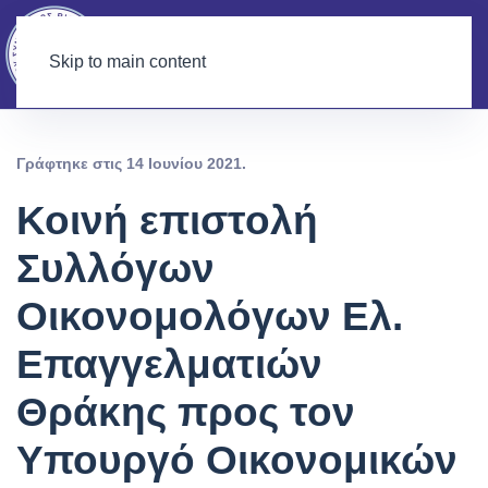
Skip to main content
Γράφτηκε στις
14 Ιουνίου 2021
.
Κοινή επιστολή
Συλλόγων
Οικονομολόγων Ελ.
Επαγγελματιών
Θράκης προς τον
Υπουργό Οικονομικών